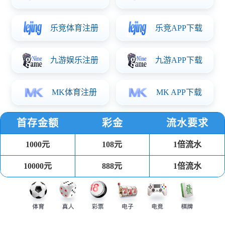
街霸6卡普空杯决赛判罚引全
球玩家热议，新规则能否平息
争议？
2026-06-08 15:03
35 次阅读
首页
/
体育焦点
在刚刚落幕的《街霸6》卡普空杯决赛中，一场极具
戏剧性的判罚不仅决定了冠军归属，更在全球格斗游
戏社区内掀起了滔天巨浪。比赛中，选手因一次“非传
统”操作被裁判判定为违规，直接导致局势逆转。这一
事件迅速点燃了玩家群体的讨论热情，焦点直指赛事
规则的边界与执行标准。面对排山倒海的质疑，卡普
空官方火速回应，宣布将在下赛季引入更细致的新规